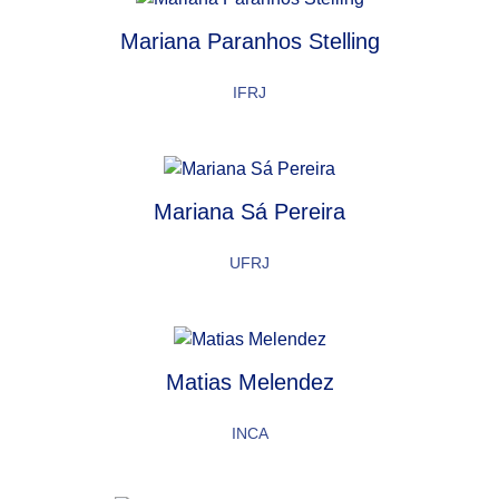
Mariana Paranhos Stelling
IFRJ
Mariana Sá Pereira
UFRJ
Matias Melendez
INCA