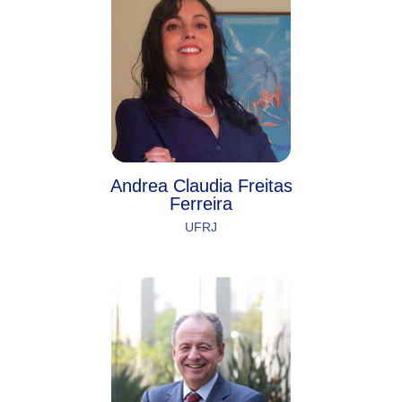
Andrea Claudia Freitas
Ferreira
UFRJ