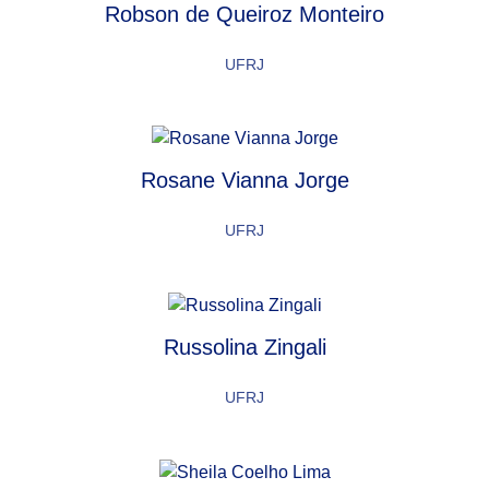
Robson de Queiroz Monteiro
UFRJ
Rosane Vianna Jorge
UFRJ
Russolina Zingali
UFRJ