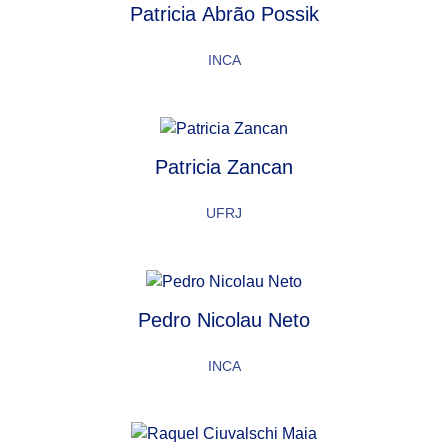
Patricia Abrão Possik
INCA
Patricia Zancan
UFRJ
Pedro Nicolau Neto
INCA