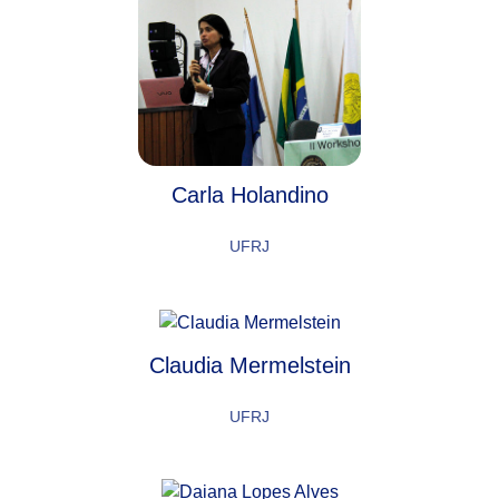
Carla Holandino
UFRJ
Claudia Mermelstein
UFRJ