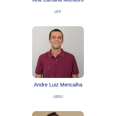
UFF
Andre Luiz Mencalha
UERJ