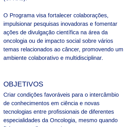
O Programa visa fortalecer colaborações,
impulsionar pesquisas inovadoras e fomentar
ações de divulgação científica na área da
oncologia ou de impacto social sobre vários
temas relacionados ao câncer, promovendo um
ambiente colaborativo e multidisciplinar.
OBJETIVOS
Criar condições favoráveis para o intercâmbio
de conhecimentos em ciência e novas
tecnologias entre profissionais de diferentes
especialidades da Oncologia, mesmo quando