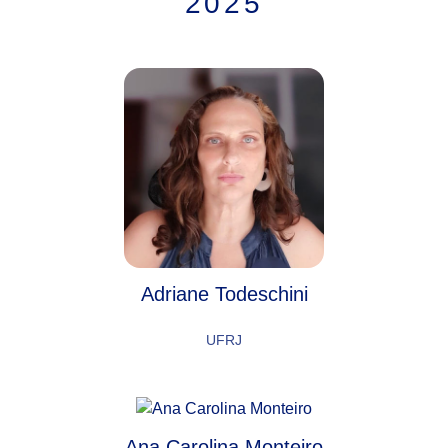
2025
Adriane Todeschini
UFRJ
Ana Carolina Monteiro