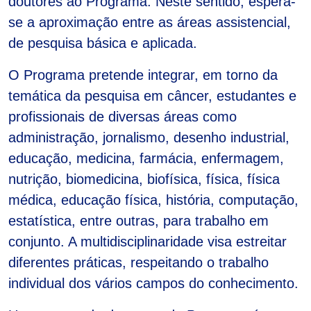
doutores ao Programa. Neste sentido, espera-
se a aproximação entre as áreas assistencial,
de pesquisa básica e aplicada.
O Programa pretende integrar, em torno da
temática da pesquisa em câncer, estudantes e
profissionais de diversas áreas como
administração, jornalismo, desenho industrial,
educação, medicina, farmácia, enfermagem,
nutrição, biomedicina, biofísica, física, física
médica, educação física, história, computação,
estatística, entre outras, para trabalho em
conjunto. A multidisciplinaridade visa estreitar
diferentes práticas, respeitando o trabalho
individual dos vários campos do conhecimento.