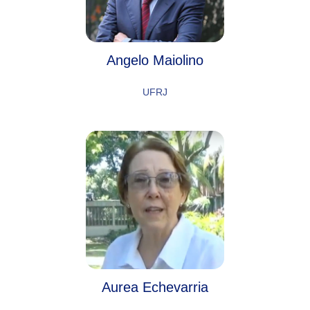
Angelo Maiolino
UFRJ
Aurea Echevarria