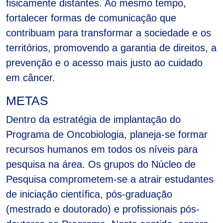
fisicamente distantes. Ao mesmo tempo,
fortalecer formas de comunicação que
contribuam para transformar a sociedade e os
territórios, promovendo a garantia de direitos, a
prevenção e o acesso mais justo ao cuidado
em câncer.
METAS
Dentro da estratégia de implantação do
Programa de Oncobiologia, planeja-se formar
recursos humanos em todos os níveis para
pesquisa na área. Os grupos do Núcleo de
Pesquisa comprometem-se a atrair estudantes
de iniciação científica, pós-graduação
(mestrado e doutorado) e profissionais pós-