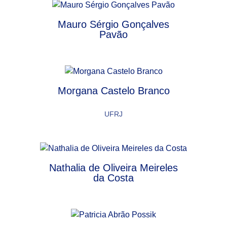
Mauro Sérgio Gonçalves
Pavão
Morgana Castelo Branco
UFRJ
Nathalia de Oliveira Meireles
da Costa