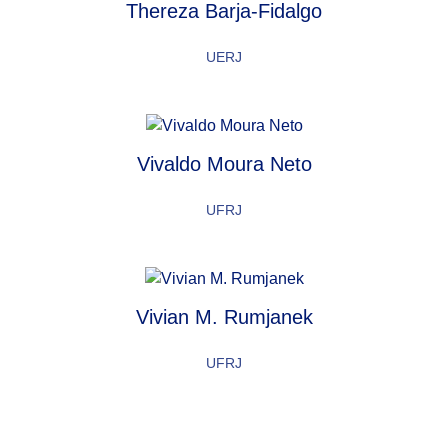
Thereza Barja-Fidalgo
UERJ
Vivaldo Moura Neto
UFRJ
Vivian M. Rumjanek
UFRJ