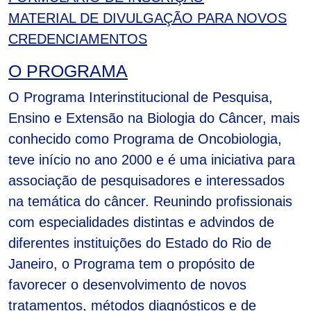
MATERIAL DE DIVULGAÇÃO PARA NOVOS
CREDENCIAMENTOS
O PROGRAMA
O Programa Interinstitucional de Pesquisa,
Ensino e Extensão na Biologia do Câncer, mais
conhecido como Programa de Oncobiologia,
teve início no ano 2000 e é uma iniciativa para
associação de pesquisadores e interessados
na temática do câncer. Reunindo profissionais
com especialidades distintas e advindos de
diferentes instituições do Estado do Rio de
Janeiro, o Programa tem o propósito de
favorecer o desenvolvimento de novos
tratamentos, métodos diagnósticos e de