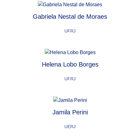
Gabriela Nestal de Moraes
UFRJ
Helena Lobo Borges
UFRJ
Jamila Perini
UERJ