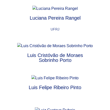
Luciana Pereira Rangel
UFRJ
Luis Cristóvão de Moraes
Sobrinho Porto
Luis Felipe Ribeiro Pinto