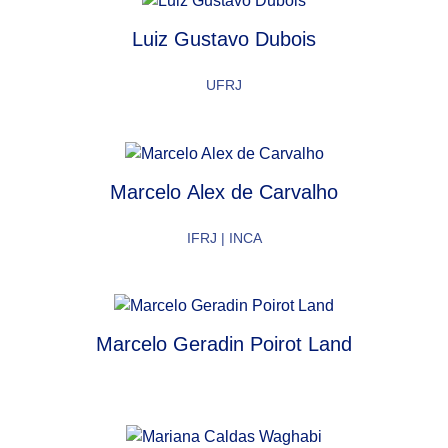
Luiz Gustavo Dubois
UFRJ
Marcelo Alex de Carvalho
IFRJ | INCA
Marcelo Geradin Poirot Land