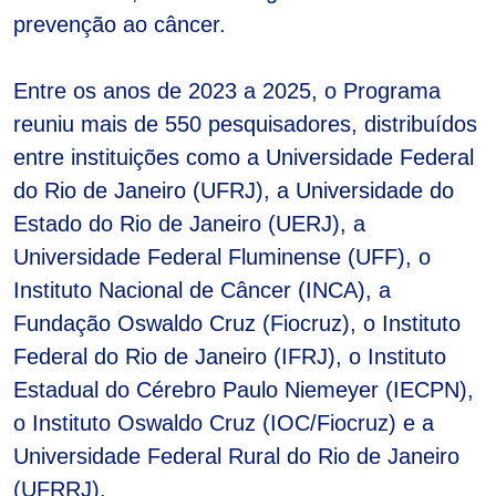
prevenção ao câncer.
Entre os anos de 2023 a 2025, o Programa
reuniu mais de 550 pesquisadores, distribuídos
entre instituições como a Universidade Federal
do Rio de Janeiro (UFRJ), a Universidade do
Estado do Rio de Janeiro (UERJ), a
Universidade Federal Fluminense (UFF), o
Instituto Nacional de Câncer (INCA), a
Fundação Oswaldo Cruz (Fiocruz), o Instituto
Federal do Rio de Janeiro (IFRJ), o Instituto
Estadual do Cérebro Paulo Niemeyer (IECPN),
o Instituto Oswaldo Cruz (IOC/Fiocruz) e a
Universidade Federal Rural do Rio de Janeiro
(UFRRJ).