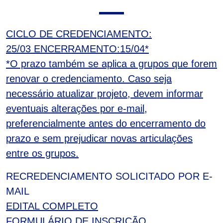
CICLO DE CREDENCIAMENTO:
25/03
ENCERRAMENTO:15/04*
*O prazo também se aplica a grupos que forem
renovar o credenciamento. Caso seja
necessário atualizar projeto, devem informar
eventuais alterações por e-mail,
preferencialmente antes do encerramento do
prazo e sem prejudicar novas articulações
entre os grupos.
RECREDENCIAMENTO SOLICITADO POR E-
MAIL
EDITAL COMPLETO
FORMULÁRIO DE INSCRIÇÃO