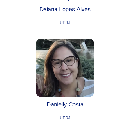
Daiana Lopes Alves
UFRJ
Danielly Costa
UERJ