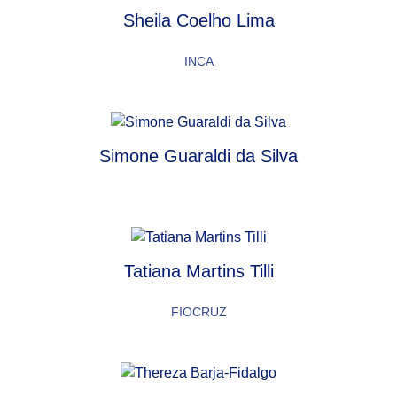
Sheila Coelho Lima
INCA
Simone Guaraldi da Silva
Tatiana Martins Tilli
FIOCRUZ