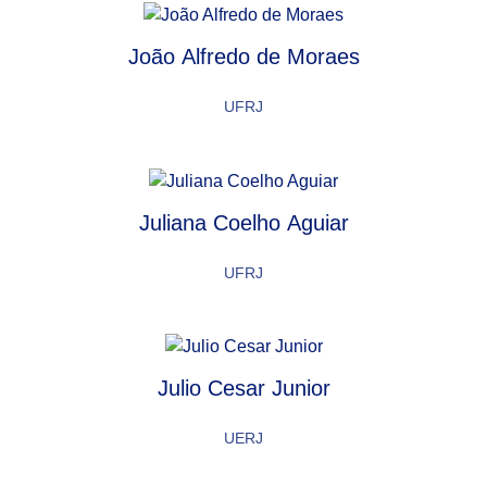
João Alfredo de Moraes
UFRJ
Juliana Coelho Aguiar
UFRJ
Julio Cesar Junior
UERJ