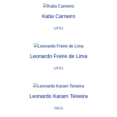
Katia Carneiro
UFRJ
Leonardo Freire de Lima
UFRJ
Leonardo Karam Teixeira
INCA