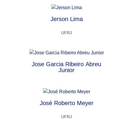
Jerson Lima
UFRJ
Jose Garcia Ribeiro Abreu
Junior
José Roberto Meyer
UFRJ