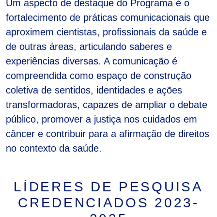
Um aspecto de destaque do Programa é o
fortalecimento de práticas comunicacionais que
aproximem cientistas, profissionais da saúde e
de outras áreas, articulando saberes e
experiências diversas. A comunicação é
compreendida como espaço de construção
coletiva de sentidos, identidades e ações
transformadoras, capazes de ampliar o debate
público, promover a justiça nos cuidados em
câncer e contribuir para a afirmação de direitos
no contexto da saúde.
LÍDERES DE PESQUISA
CREDENCIADOS 2023-