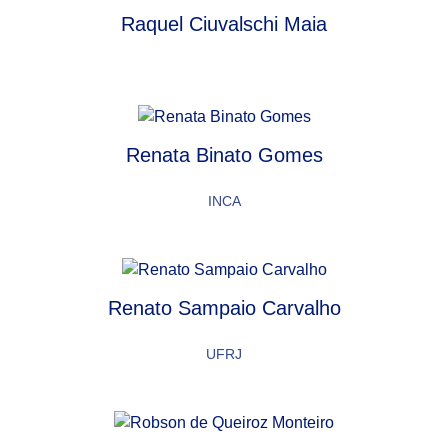
Raquel Ciuvalschi Maia
Renata Binato Gomes
INCA
Renato Sampaio Carvalho
UFRJ