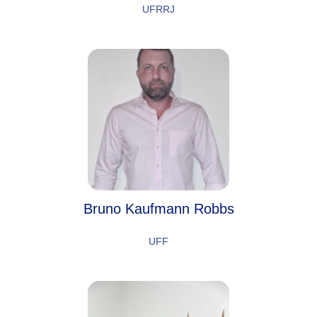
UFRRJ
Bruno Kaufmann Robbs
UFF