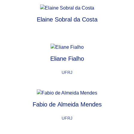
Elaine Sobral da Costa
Eliane Fialho
UFRJ
Fabio de Almeida Mendes
UFRJ