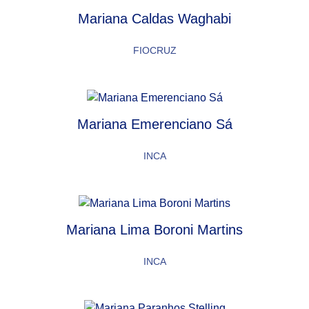
Mariana Caldas Waghabi
FIOCRUZ
Mariana Emerenciano Sá
INCA
Mariana Lima Boroni Martins
INCA