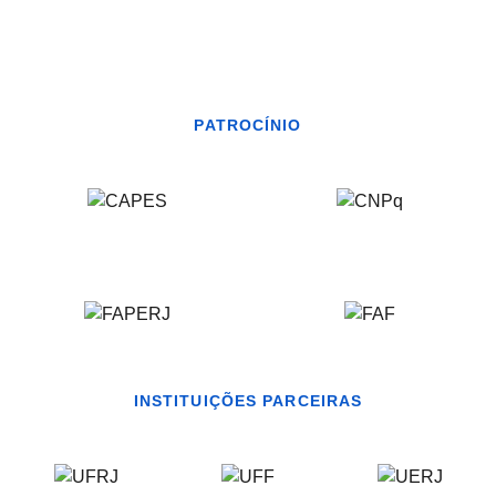
PATROCÍNIO
INSTITUIÇÕES PARCEIRAS