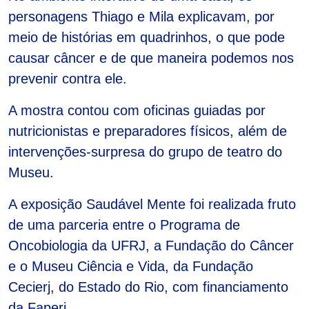
personagens Thiago e Mila explicavam, por
meio de histórias em quadrinhos, o que pode
causar câncer e de que maneira podemos nos
prevenir contra ele.
A mostra contou com oficinas guiadas por
nutricionistas e preparadores físicos, além de
intervenções-surpresa do grupo de teatro do
Museu.
A exposição Saudável Mente foi realizada fruto
de uma parceria entre o Programa de
Oncobiologia da UFRJ, a Fundação do Câncer
e o Museu Ciência e Vida, da Fundação
Cecierj, do Estado do Rio, com financiamento
da Faperj.