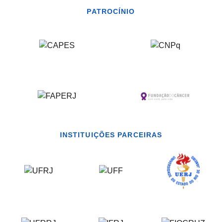
PATROCÍNIO
INSTITUIÇÕES PARCEIRAS