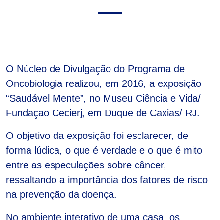
O Núcleo de Divulgação do Programa de
Oncobiologia realizou, em 2016, a exposição
“Saudável Mente”, no Museu Ciên­cia e Vida/
Fundação Cecierj, em Duque de Caxias/ RJ.
O objetivo da exposição foi esclarecer, de
forma lúdica, o que é verdade e o que é mito
entre as especulações sobre câncer,
ressaltando a importância dos fatores de risco
na prevenção da doença.
No ambiente interativo de uma casa, os