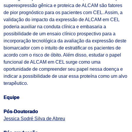
superexpressão gênica e proteica de ALCAM são fatores
de pior prognóstico para os pacientes com CEL. Assim, a
validação do impacto da expressão de ALCAM em CEL
poderia auxiliar na conduta clínica e embasaria a
possibilidade de um ensaio clínico prospectivo para a
incorporação tecnológica da avaliação da expressão deste
biomarcador com o intuito de estratificar os pacientes de
acordo com o risco de óbito. Além disso, estudar o papel
funcional de ALCAM em CEL surge como uma
oportunidade de compreender seu papel nessa doença e
indicar a possibilidade de usar essa proteína como um alvo
terapêutico.
Equipe
Pós-Doutorado
Jessica Sodré Silva de Abreu