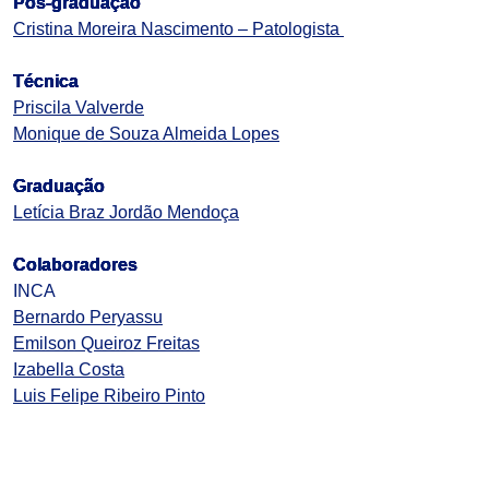
Pós-graduação
Cristina Moreira Nascimento – Patologista ​
Técnica
Priscila Valverde
Monique de Souza Almeida Lopes
Graduação
Letícia Braz Jordão Mendoça
Colaboradores
INCA
Bernardo Peryassu
Emilson Queiroz Freitas
Izabella Costa
Luis Felipe Ribeiro Pinto