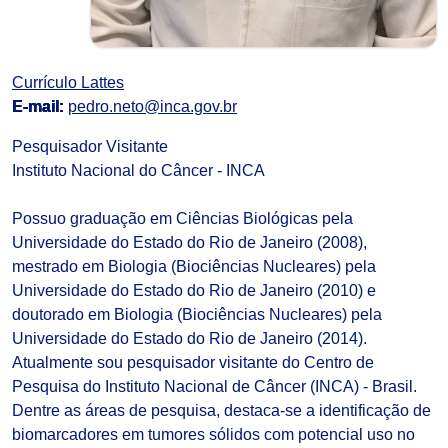
Currículo Lattes
E-mail:
pedro.neto@inca.gov.br
Pesquisador Visitante
Instituto Nacional do Câncer - INCA
Possuo graduação em Ciências Biológicas pela
Universidade do Estado do Rio de Janeiro (2008),
mestrado em Biologia (Biociências Nucleares) pela
Universidade do Estado do Rio de Janeiro (2010) e
doutorado em Biologia (Biociências Nucleares) pela
Universidade do Estado do Rio de Janeiro (2014).
Atualmente sou pesquisador visitante do Centro de
Pesquisa do Instituto Nacional de Câncer (INCA) - Brasil.
Dentre as áreas de pesquisa, destaca-se a identificação de
biomarcadores em tumores sólidos com potencial uso no