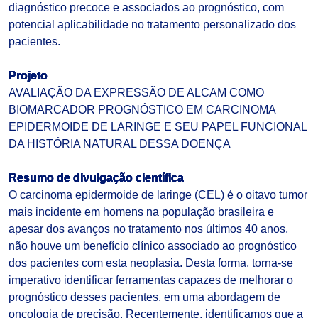
diagnóstico precoce e associados ao prognóstico, com
potencial aplicabilidade no tratamento personalizado dos
pacientes.
Projeto
AVALIAÇÃO DA EXPRESSÃO DE ALCAM COMO
BIOMARCADOR PROGNÓSTICO EM CARCINOMA
EPIDERMOIDE DE LARINGE E SEU PAPEL FUNCIONAL
DA HISTÓRIA NATURAL DESSA DOENÇA
Resumo de divulgação científica
O carcinoma epidermoide de laringe (CEL) é o oitavo tumor
mais incidente em homens na população brasileira e
apesar dos avanços no tratamento nos últimos 40 anos,
não houve um benefício clínico associado ao prognóstico
dos pacientes com esta neoplasia. Desta forma, torna-se
imperativo identificar ferramentas capazes de melhorar o
prognóstico desses pacientes, em uma abordagem de
oncologia de precisão. Recentemente, identificamos que a