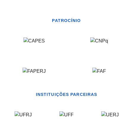
PATROCÍNIO
INSTITUIÇÕES PARCEIRAS