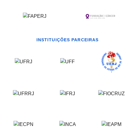
INSTITUIÇÕES PARCEIRAS