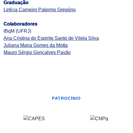
Graduação
Letícia Carneiro Palermo Gregório
Colaboradores
IBqM (UFRJ)
Ana Cristina do Espirito Santo de Vilela Silva
Juliana Maria Gomes da Motta
Mauro Sérgio Gonçalves Pavão
PATROCÍNIO