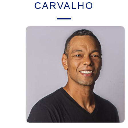
CARVALHO