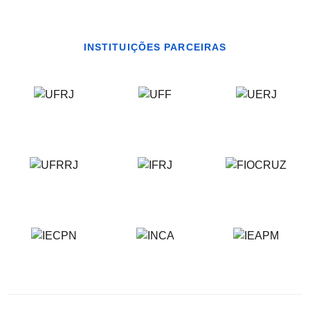
INSTITUIÇÕES PARCEIRAS