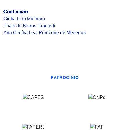
Graduação
Giulia Lino Molinaro
Thaís de Barros Tancredi
Ana Cecília Leal Perricone de Medeiros
PATROCÍNIO