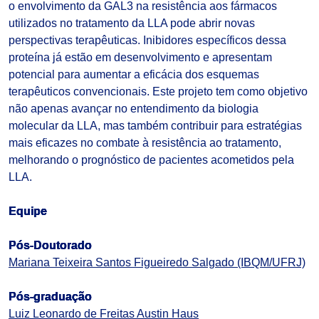
o envolvimento da GAL3 na resistência aos fármacos
utilizados no tratamento da LLA pode abrir novas
perspectivas terapêuticas. Inibidores específicos dessa
proteína já estão em desenvolvimento e apresentam
potencial para aumentar a eficácia dos esquemas
terapêuticos convencionais. Este projeto tem como objetivo
não apenas avançar no entendimento da biologia
molecular da LLA, mas também contribuir para estratégias
mais eficazes no combate à resistência ao tratamento,
melhorando o prognóstico de pacientes acometidos pela
LLA.
Equipe
Pós-Doutorado
Mariana Teixeira Santos Figueiredo Salgado (IBQM/UFRJ)
Pós-graduação
Luiz Leonardo de Freitas Austin Haus