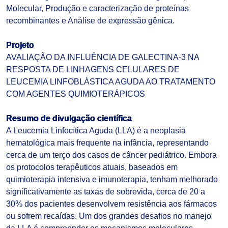
Molecular, Produção e caracterização de proteínas
recombinantes e Análise de expressão gênica.
Projeto
AVALIAÇÃO DA INFLUÊNCIA DE GALECTINA-3 NA
RESPOSTA DE LINHAGENS CELULARES DE
LEUCEMIA LINFOBLÁSTICA AGUDA AO TRATAMENTO
COM AGENTES QUIMIOTERÁPICOS ​
Resumo de divulgação científica
A Leucemia Linfocítica Aguda (LLA) é a neoplasia
hematológica mais frequente na infância, representando
cerca de um terço dos casos de câncer pediátrico. Embora
os protocolos terapêuticos atuais, baseados em
quimioterapia intensiva e imunoterapia, tenham melhorado
significativamente as taxas de sobrevida, cerca de 20 a
30% dos pacientes desenvolvem resistência aos fármacos
ou sofrem recaídas. Um dos grandes desafios no manejo