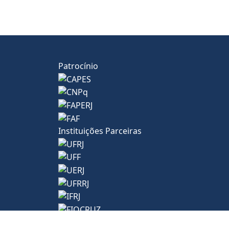
Patrocínio
Instituições Parceiras