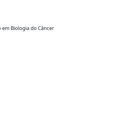
o em Biologia do Câncer