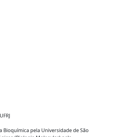
 UFRJ
 Bioquímica pela Universidade de São