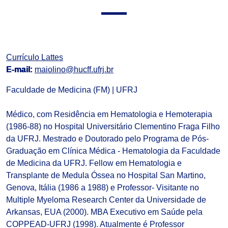
Currículo Lattes
E-mail:
maiolino@hucff.ufrj.br
Faculdade de Medicina (FM) | UFRJ
Médico, com Residência em Hematologia e Hemoterapia
(1986-88) no Hospital Universitário Clementino Fraga Filho
da UFRJ. Mestrado e Doutorado pelo Programa de Pós-
Graduação em Clínica Médica - Hematologia da Faculdade
de Medicina da UFRJ. Fellow em Hematologia e
Transplante de Medula Óssea no Hospital San Martino,
Genova, Itália (1986 a 1988) e Professor- Visitante no
Multiple Myeloma Research Center da Universidade de
Arkansas, EUA (2000). MBA Executivo em Saúde pela
COPPEAD-UFRJ (1998). Atualmente é Professor