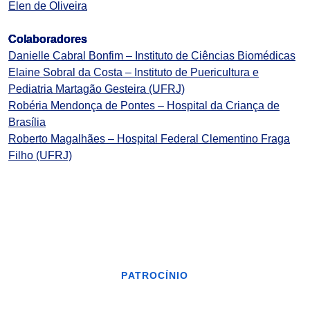
Elen de Oliveira
Colaboradores
Danielle Cabral Bonfim – Instituto de Ciências Biomédicas
Elaine Sobral da Costa – Instituto de Puericultura e
Pediatria Martagão Gesteira (UFRJ)
Robéria Mendonça de Pontes – Hospital da Criança de
Brasília
Roberto Magalhães – Hospital Federal Clementino Fraga
Filho (UFRJ)
PATROCÍNIO