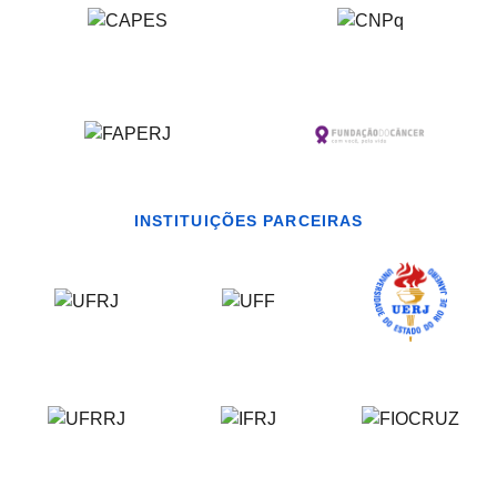
INSTITUIÇÕES PARCEIRAS