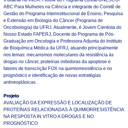
ABC Para Mulheres na Ciência e integrante do Comitê de
Gestão do Programa Interinstitucional de Ensino, Pesquisa
e Extensão em Biologia do Câncer (Programa de
Oncobiologia) da UFRJ. Atualmente, é Jovem Cientista do
Nosso Estado FAPERJ, Docente do Programa de Pós-
Graduação em Oncologia e Professora Adjunta do Instituto
de Bioquímica Médica da UFRJ, atuando principalmente
nos temas: mecanismos moleculares da resistência às
drogas no câncer, proteínas inibidoras da apoptose e
fatores de transcrição FOX na quimiorresistência e no
prognóstico e identificação de novas estratégias
antineoplásicas.
Projeto
AVALIAÇÃO DA EXPRESSÃO E LOCALIZAÇÃO DE
PROTEÍNAS RELACIONADAS À QUIMIORRESISTÊNCIA
NA RESPOSTA IN VITRO A DROGAS E NO
PROGNÓSTICO