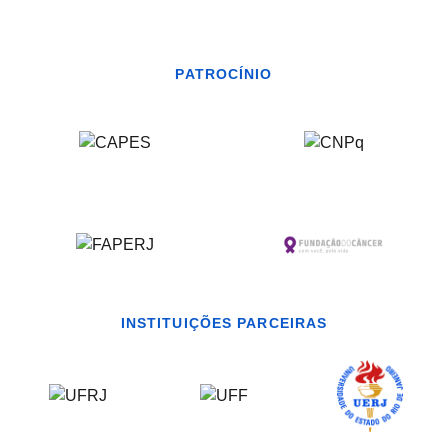
PATROCÍNIO
INSTITUIÇÕES PARCEIRAS