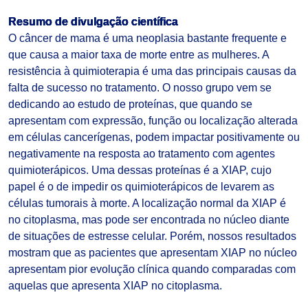
Resumo de divulgação científica
O câncer de mama é uma neoplasia bastante frequente e
que causa a maior taxa de morte entre as mulheres. A
resistência à quimioterapia é uma das principais causas da
falta de sucesso no tratamento. O nosso grupo vem se
dedicando ao estudo de proteínas, que quando se
apresentam com expressão, função ou localização alterada
em células cancerígenas, podem impactar positivamente ou
negativamente na resposta ao tratamento com agentes
quimioterápicos. Uma dessas proteínas é a XIAP, cujo
papel é o de impedir os quimioterápicos de levarem as
células tumorais à morte. A localização normal da XIAP é
no citoplasma, mas pode ser encontrada no núcleo diante
de situações de estresse celular. Porém, nossos resultados
mostram que as pacientes que apresentam XIAP no núcleo
apresentam pior evolução clínica quando comparadas com
aquelas que apresenta XIAP no citoplasma.