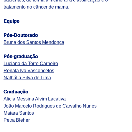
tratamento no câncer de mama.
Equipe
Pós-Doutorado
Bruna dos Santos Mendonça
Pós-graduação
Luciana da Torre Carneiro
Renata Ivo Vasconcelos
Nathália Silva de Lima
Graduação
Alicia Messina Alvim Lacativa
João Marcelo Rodrigues de Carvalho Nunes
Maiara Santos
Petra Bleher