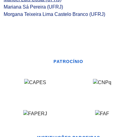
Mariana Sá Pereira (UFRJ)
Morgana Teixeira Lima Castelo Branco (UFRJ)
PATROCÍNIO