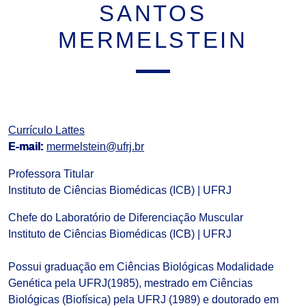
SANTOS
MERMELSTEIN
Currículo Lattes
E-mail:
mermelstein@ufrj.br
Professora Titular
Instituto de Ciências Biomédicas (ICB) | UFRJ
Chefe do Laboratório de Diferenciação Muscular
Instituto de Ciências Biomédicas (ICB) | UFRJ
Possui graduação em Ciências Biológicas Modalidade
Genética pela UFRJ(1985), mestrado em Ciências
Biológicas (Biofísica) pela UFRJ (1989) e doutorado em