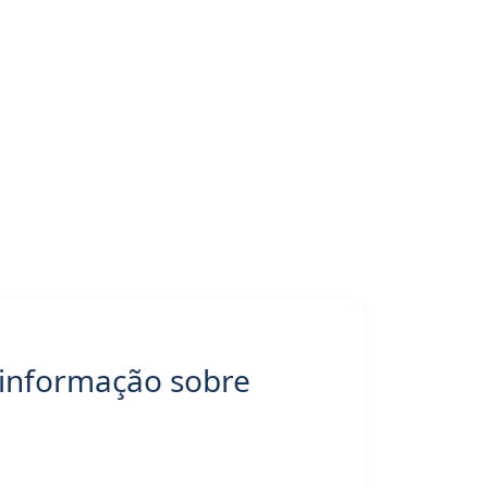
 informação sobre