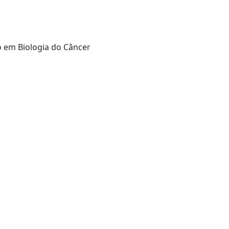
o em Biologia do Câncer