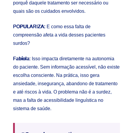
porquê daquele tratamento ser necessário ou
quais são os cuidados envolvidos.
POPULARIZA:
E como essa falta de
compreensão afeta a vida desses pacientes
surdos?
Fabíola:
Isso impacta diretamente na autonomia
do paciente. Sem informação acessível, não existe
escolha consciente. Na prática, isso gera
ansiedade, insegurança, abandono de tratamento
e até riscos à vida. O problema não é a surdez,
mas a falta de acessibilidade linguística no
sistema de saúde.