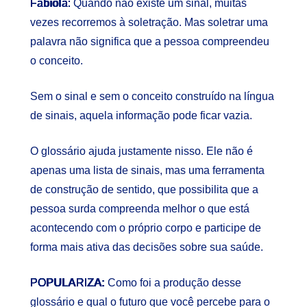
Fabíola:
Quando não existe um sinal, muitas
vezes recorremos à soletração. Mas soletrar uma
palavra não significa que a pessoa compreendeu
o conceito.
Sem o sinal e sem o conceito construído na língua
de sinais, aquela informação pode ficar vazia.
O glossário ajuda justamente nisso. Ele não é
apenas uma lista de sinais, mas uma ferramenta
de construção de sentido, que possibilita que a
pessoa surda compreenda melhor o que está
acontecendo com o próprio corpo e participe de
forma mais ativa das decisões sobre sua saúde.
POPULARIZA:
Como foi a produção desse
glossário e qual o futuro que você percebe para o