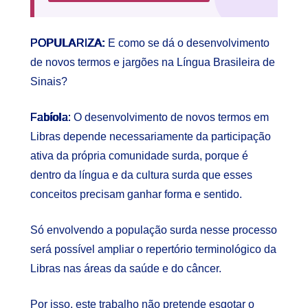
POPULARIZA:
E como se dá o desenvolvimento
de novos termos e jargões na Língua Brasileira de
Sinais?
Fabíola:
O desenvolvimento de novos termos em
Libras depende necessariamente da participação
ativa da própria comunidade surda, porque é
dentro da língua e da cultura surda que esses
conceitos precisam ganhar forma e sentido.
Só envolvendo a população surda nesse processo
será possível ampliar o repertório terminológico da
Libras nas áreas da saúde e do câncer.
Por isso, este trabalho não pretende esgotar o