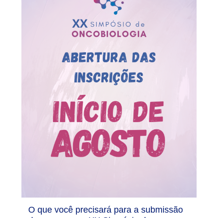
O que você precisará para a submissão