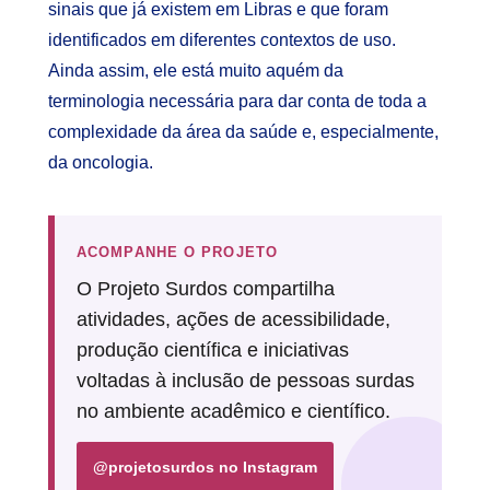
sinais que já existem em Libras e que foram
identificados em diferentes contextos de uso.
Ainda assim, ele está muito aquém da
terminologia necessária para dar conta de toda a
complexidade da área da saúde e, especialmente,
da oncologia.
ACOMPANHE O PROJETO
O Projeto Surdos compartilha
atividades, ações de acessibilidade,
produção científica e iniciativas
voltadas à inclusão de pessoas surdas
no ambiente acadêmico e científico.
@projetosurdos no Instagram