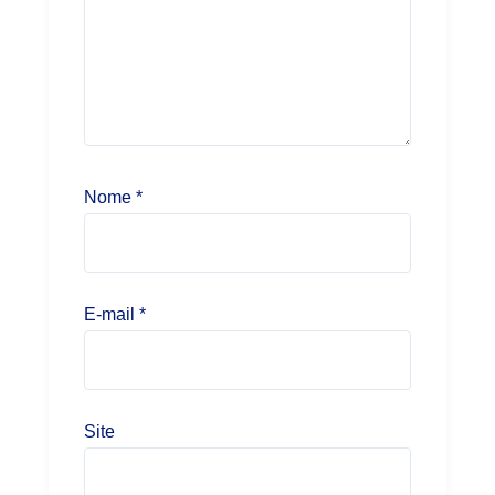
Nome
*
E-mail
*
Site