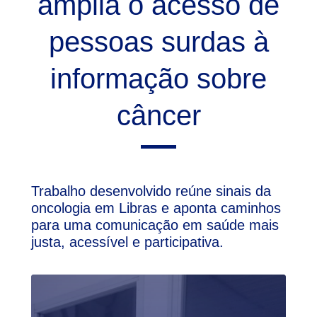
amplia o acesso de
pessoas surdas à
informação sobre
câncer
Trabalho desenvolvido reúne sinais da
oncologia em Libras e aponta caminhos
para uma comunicação em saúde mais
justa, acessível e participativa.