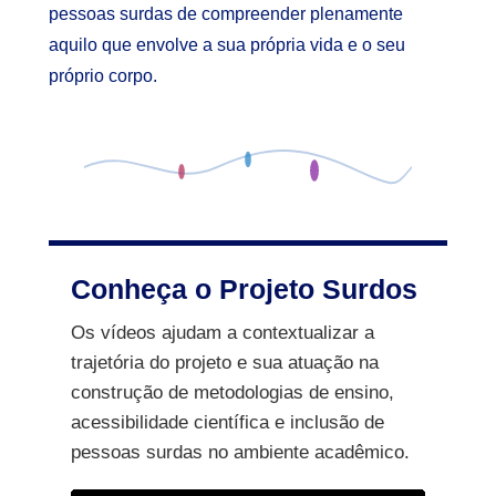
pessoas surdas de compreender plenamente
aquilo que envolve a sua própria vida e o seu
próprio corpo.
Conheça o Projeto Surdos
Os vídeos ajudam a contextualizar a
trajetória do projeto e sua atuação na
construção de metodologias de ensino,
acessibilidade científica e inclusão de
pessoas surdas no ambiente acadêmico.