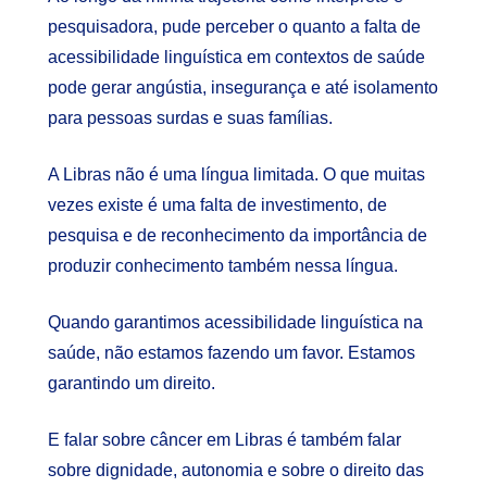
pesquisadora, pude perceber o quanto a falta de
acessibilidade linguística em contextos de saúde
pode gerar angústia, insegurança e até isolamento
para pessoas surdas e suas famílias.
A Libras não é uma língua limitada. O que muitas
vezes existe é uma falta de investimento, de
pesquisa e de reconhecimento da importância de
produzir conhecimento também nessa língua.
Quando garantimos acessibilidade linguística na
saúde, não estamos fazendo um favor. Estamos
garantindo um direito.
E falar sobre câncer em Libras é também falar
sobre dignidade, autonomia e sobre o direito das