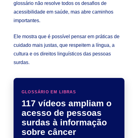
glossário não resolve todos os desafios de
acessibilidade em saúde, mas abre caminhos
importantes.
Ele mostra que é possível pensar em práticas de
cuidado mais justas, que respeitem a língua, a
cultura e os direitos linguísticos das pessoas
surdas.
GLOSSÁRIO EM LIBRAS
117 vídeos ampliam o
acesso de pessoas
surdas à informação
sobre câncer