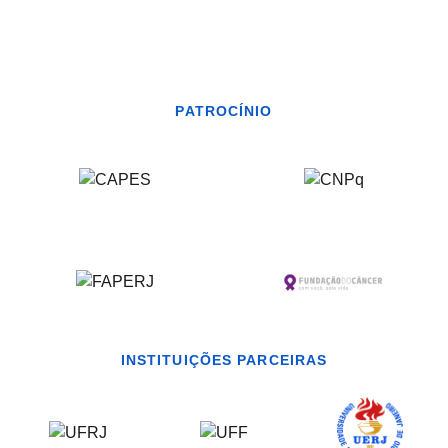
PATROCÍNIO
INSTITUIÇÕES PARCEIRAS