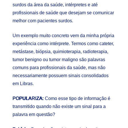
surdos da área da saúde, intérpretes e até
profissionais de saúde que desejam se comunicar
melhor com pacientes surdos.
Um exemplo muito concreto vem da minha própria
experiência como intérprete. Termos como cateter,
metástase, biópsia, quimioterapia, radioterapia,
tumor benigno ou tumor maligno são palavras
comuns para profissionais da saúde, mas não
necessariamente possuem sinais consolidados
em Libras.
POPULARIZA:
Como esse tipo de informação é
transmitido quando não existe um sinal para a
palavra em questão?