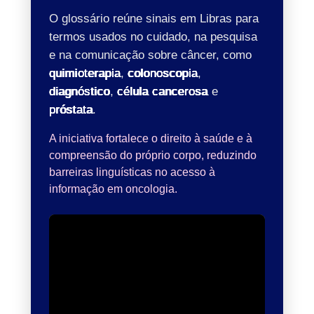
O glossário reúne sinais em Libras para
termos usados no cuidado, na pesquisa
e na comunicação sobre câncer, como
quimioterapia
,
colonoscopia
,
diagnóstico
,
célula cancerosa
e
próstata
.
A iniciativa fortalece o direito à saúde e à
compreensão do próprio corpo, reduzindo
barreiras linguísticas no acesso à
informação em oncologia.