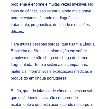
problema é enorme e muitas vezes invisível. No
caso do câncer, isso se torna ainda mais grave,
porque estamos falando de diagnóstico,
tratamento, prognóstico, dor, medo e decisões
difíceis.
Para muitas pessoas surdas, que usam a Língua
Brasileira de Sinais, a informação em saúde
simplesmente não chega ou chega de forma
fragmentada. Todo o sistema de campanhas,
materiais informativos e explicações médicas é
produzido em língua portuguesa.
Então, quando falamos de câncer, a pessoa sabe
que está doente, mas não compreende
exatamente o que está acontecendo no corpo, o