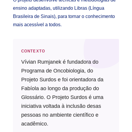
ensino adaptadas, utilizando Libras (Língua
Brasileira de Sinais), para tornar o conhecimento
mais acessível a todos.
CONTEXTO
Vívian Rumjanek é fundadora do
Programa de Oncobiologia, do
Projeto Surdos e foi orientadora da
Fabíola ao longo da produção do
Glossário. O Projeto Surdos é uma
iniciativa voltada à inclusão desas
pessoas no ambiente científico e
acadêmico.