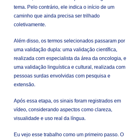
tema. Pelo contrário, ele indica o início de um
caminho que ainda precisa ser trilhado
coletivamente.
Além disso, os termos selecionados passaram por
uma validação dupla: uma validação científica,
realizada com especialista da área da oncologia, e
uma validação linguística e cultural, realizada com
pessoas surdas envolvidas com pesquisa e
extensão.
Após essa etapa, os sinais foram registrados em
vídeo, considerando aspectos como clareza,
visualidade e uso real da língua.
Eu vejo esse trabalho como um primeiro passo. O