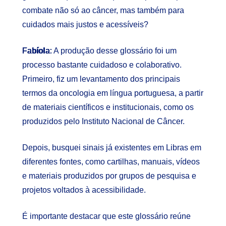
combate não só ao câncer, mas também para
cuidados mais justos e acessíveis?
Fabíola:
A produção desse glossário foi um
processo bastante cuidadoso e colaborativo.
Primeiro, fiz um levantamento dos principais
termos da oncologia em língua portuguesa, a partir
de materiais científicos e institucionais, como os
produzidos pelo Instituto Nacional de Câncer.
Depois, busquei sinais já existentes em Libras em
diferentes fontes, como cartilhas, manuais, vídeos
e materiais produzidos por grupos de pesquisa e
projetos voltados à acessibilidade.
É importante destacar que este glossário reúne