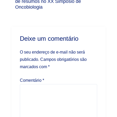
de resumos no XX Simpósio de
Oncobiologia
Deixe um comentário
O seu endereço de e-mail não será
publicado.
Campos obrigatórios são
marcados com
*
Comentário
*