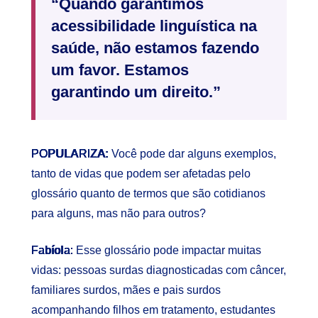
“Quando garantimos
acessibilidade linguística na
saúde, não estamos fazendo
um favor. Estamos
garantindo um direito.”
POPULARIZA:
Você pode dar alguns exemplos,
tanto de vidas que podem ser afetadas pelo
glossário quanto de termos que são cotidianos
para alguns, mas não para outros?
Fabíola:
Esse glossário pode impactar muitas
vidas: pessoas surdas diagnosticadas com câncer,
familiares surdos, mães e pais surdos
acompanhando filhos em tratamento, estudantes