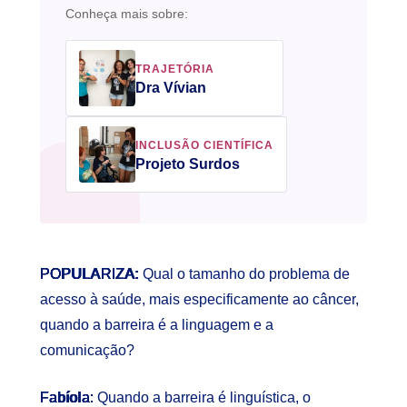
Conheça mais sobre:
TRAJETÓRIA
Dra Vívian
INCLUSÃO CIENTÍFICA
Projeto Surdos
POPULARIZA:
Qual o tamanho do problema de
acesso à saúde, mais especificamente ao câncer,
quando a barreira é a linguagem e a
comunicação?
Fabíola:
Quando a barreira é linguística, o