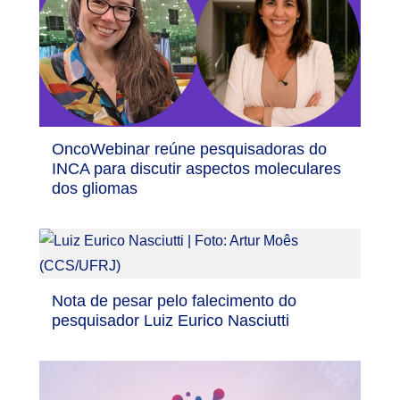
OncoWebinar reúne pesquisadoras do
INCA para discutir aspectos moleculares
dos gliomas
Nota de pesar pelo falecimento do
pesquisador Luiz Eurico Nasciutti