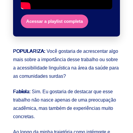
Acessar a playlist completa
POPULARIZA:
Você gostaria de acrescentar algo
mais sobre a importância desse trabalho ou sobre
a acessibilidade linguística na área da saúde para
as comunidades surdas?
Fabíola:
Sim. Eu gostaria de destacar que esse
trabalho não nasce apenas de uma preocupação
acadêmica, mas também de experiências muito
concretas.
Ao longo da minha trajetória como intérprete e