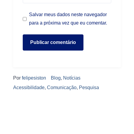
Salvar meus dados neste navegador
para a próxima vez que eu comentar.
Por
felipesiston
Blog
,
Notícias
Acessibilidade
,
Comunicação
,
Pesquisa