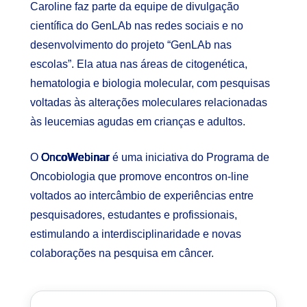
Caroline faz parte da equipe de divulgação
científica do
GenLAb nas redes sociais
e no
desenvolvimento do projeto “GenLAb nas
escolas”. Ela atua nas áreas de citogenética,
hematologia e biologia molecular, com pesquisas
voltadas às alterações moleculares relacionadas
às leucemias agudas em crianças e adultos.
O
OncoWebinar
é uma iniciativa do Programa de
Oncobiologia que promove encontros on-line
voltados ao intercâmbio de experiências entre
pesquisadores, estudantes e profissionais,
estimulando a interdisciplinaridade e novas
colaborações na pesquisa em câncer.