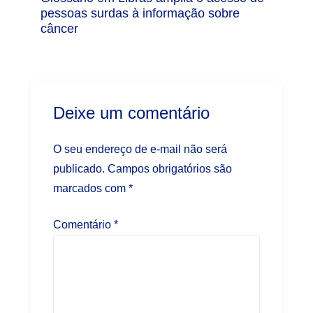
pessoas surdas à informação sobre
câncer
Deixe um comentário
O seu endereço de e-mail não será
publicado.
Campos obrigatórios são
marcados com
*
Comentário
*