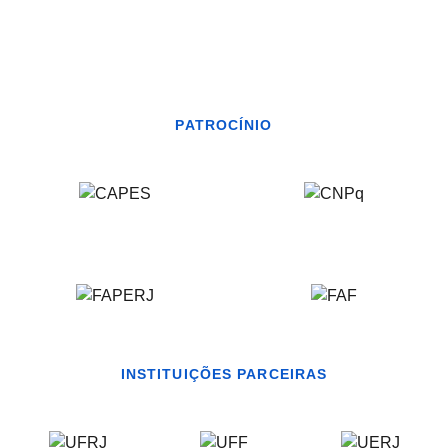
PATROCÍNIO
INSTITUIÇÕES PARCEIRAS