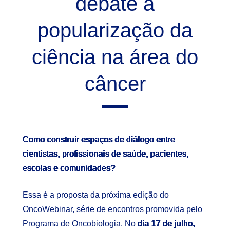
debate a
popularização da
ciência na área do
câncer
Como construir espaços de diálogo entre
cientistas, profissionais de saúde, pacientes,
escolas e comunidades?
Essa é a proposta da próxima edição do
OncoWebinar, série de encontros promovida pelo
Programa de Oncobiologia. No
dia 17 de julho,