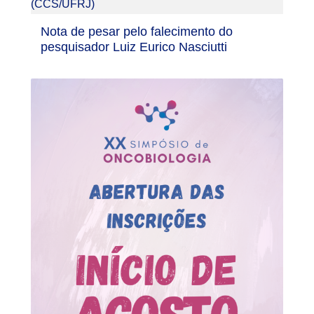
Nota de pesar pelo falecimento do
pesquisador Luiz Eurico Nasciutti