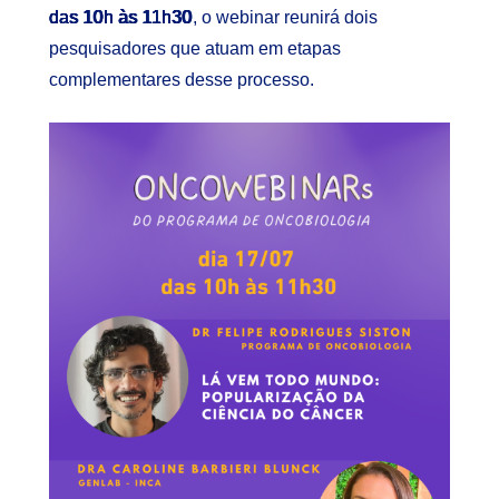
das 10h às 11h30
, o webinar reunirá dois
pesquisadores que atuam em etapas
complementares desse processo.