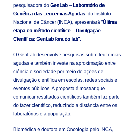
pesquisadora do
GenLab – Laboratório de
Genética das Leucemias Agudas
, do Instituto
Nacional de Câncer (INCA), apresentará
“Última
etapa do método científico – Divulgação
Científica: GenLab fora do lab”
.
O GenLab desenvolve pesquisas sobre leucemias
agudas e também investe na aproximação entre
ciência e sociedade por meio de ações de
divulgação científica em escolas, redes sociais e
eventos públicos. A proposta é mostrar que
comunicar resultados científicos também faz parte
do fazer científico, reduzindo a distância entre os
laboratórios e a população.
Biomédica e doutora em Oncologia pelo INCA,