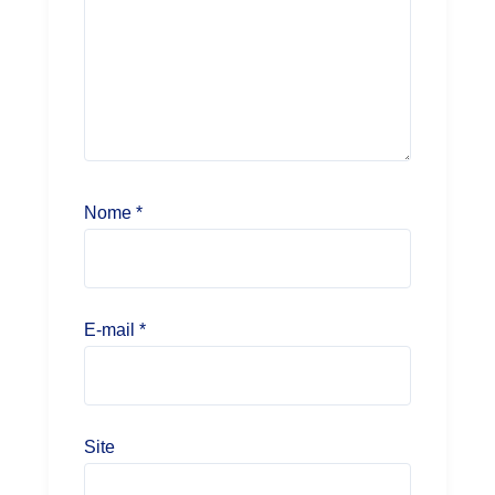
Nome
*
E-mail
*
Site