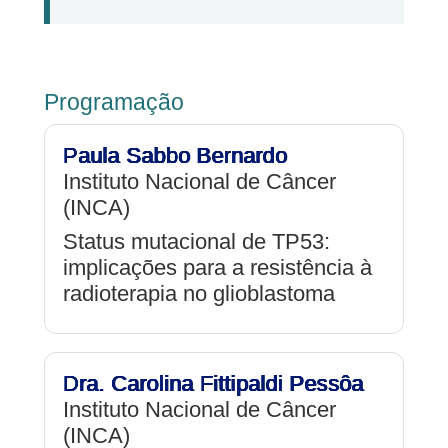
Programação
Paula Sabbo Bernardo
Instituto Nacional de Câncer
(INCA)
Status mutacional de TP53:
implicações para a resistência à
radioterapia no glioblastoma
Dra. Carolina Fittipaldi Pessôa
Instituto Nacional de Câncer
(INCA)