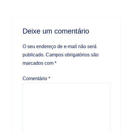
Deixe um comentário
O seu endereço de e-mail não será
publicado.
Campos obrigatórios são
marcados com
*
Comentário
*