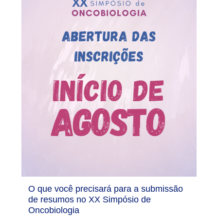
O que você precisará para a submissão
de resumos no XX Simpósio de
Oncobiologia