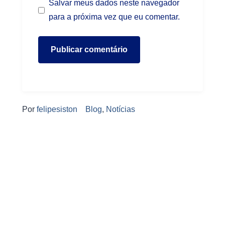
Salvar meus dados neste navegador
para a próxima vez que eu comentar.
Por
felipesiston
Blog
,
Notícias