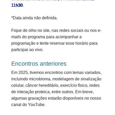
11h30
.
*Data ainda não definida.
Fique de olho no site, nas redes sociais ou nos e-
mails do programa para acompanhar a
programação e tente reservar esse horário para
participar ao vivo.
Encontros anteriores
Em 2025, tivemos encontros com temas variados,
incluindo microbioma, modelagem de sinalização
celular, câncer hereditário, exercício físico, redes
de interação proteica, entre outros. Em breve,
algumas gravações estarão disponíveis no nosso
canal do YouTube.