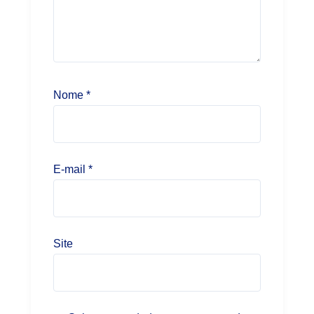
Nome
*
E-mail
*
Site