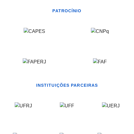
PATROCÍNIO
INSTITUIÇÕES PARCEIRAS