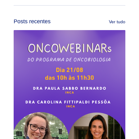
Posts recentes
Ver tudo