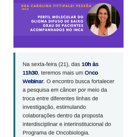
Na sexta-feira (21), das
10h às
11h30
, teremos mais um
Onco
Webinar
. O encontro busca fortalecer
a pesquisa em câncer por meio da
troca entre diferentes linhas de
investigação, estimulando
colaborações dentro da proposta
interdisciplinar e interinstitucional do
Programa de Oncobiologia.