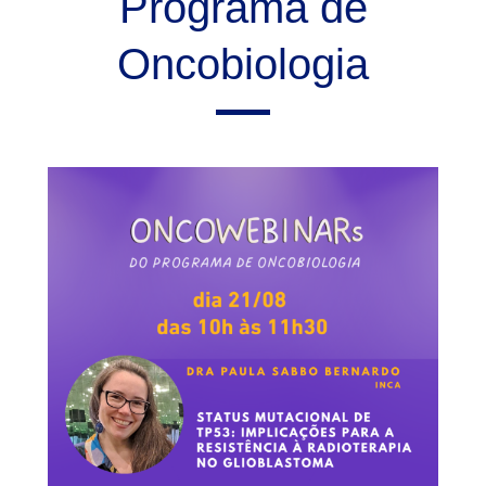
Programa de
Oncobiologia