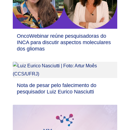
OncoWebinar reúne pesquisadoras do
INCA para discutir aspectos moleculares
dos gliomas
Nota de pesar pelo falecimento do
pesquisador Luiz Eurico Nasciutti